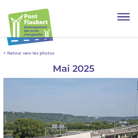
< Retour vers les photos
Mai 2025