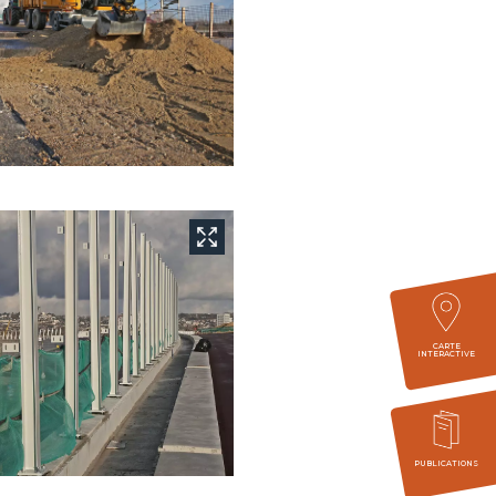
CARTE
INTERACTIVE
PUBLICATIONS