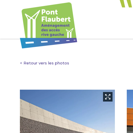
< Retour vers les photos