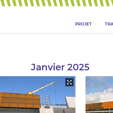
PROJET
TR
Janvier 2025