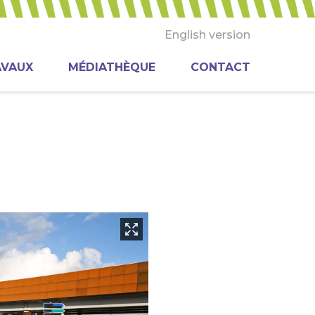
English version
AVAUX
MÉDIATHÈQUE
CONTACT